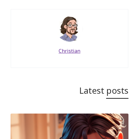
Christian
Latest posts