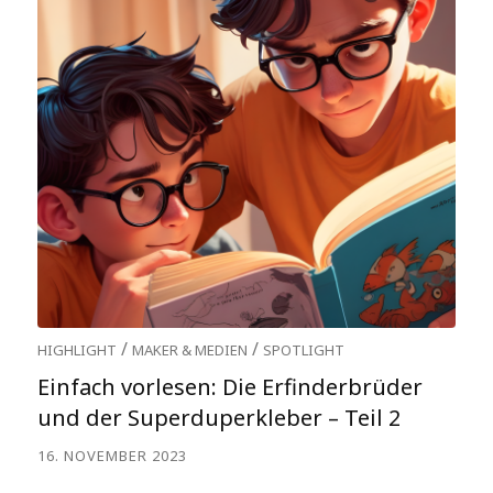
/
/
HIGHLIGHT
MAKER & MEDIEN
SPOTLIGHT
Einfach vorlesen: Die Erfinderbrüder
und der Superduperkleber – Teil 2
16. NOVEMBER 2023