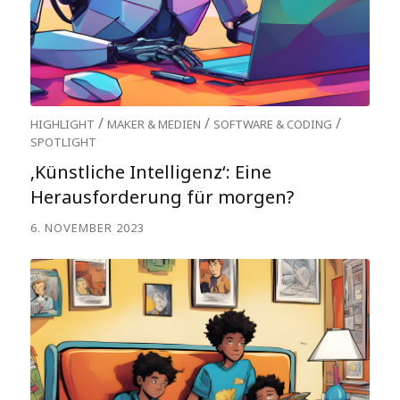
/
/
/
HIGHLIGHT
MAKER & MEDIEN
SOFTWARE & CODING
SPOTLIGHT
‚Künstliche Intelligenz‘: Eine
Herausforderung für morgen?
6. NOVEMBER 2023