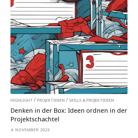
/
/
HIGHLIGHT
PROJEKTIDEEN
SKILLS & PROJEKTIDEEN
Denken in der Box: Ideen ordnen in der
Projektschachtel
4. NOVEMBER 2023