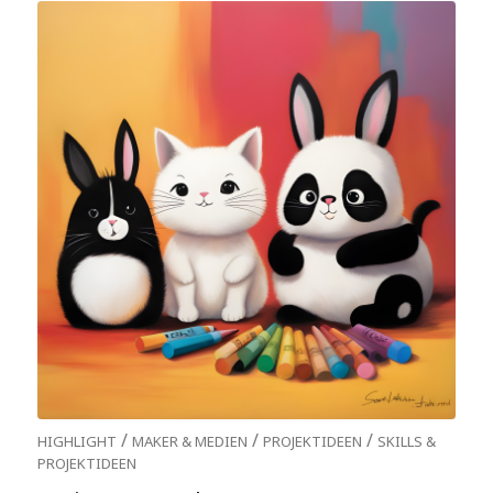
/
/
/
HIGHLIGHT
MAKER & MEDIEN
PROJEKTIDEEN
SKILLS &
PROJEKTIDEEN