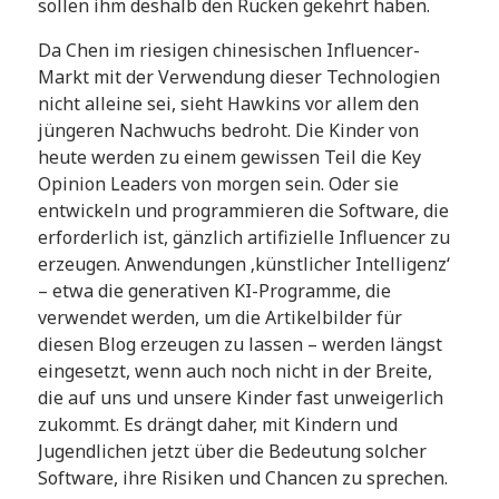
sollen ihm deshalb den Rücken gekehrt haben.
Da Chen im riesigen chinesischen Influencer-
Markt mit der Verwendung dieser Technologien
nicht alleine sei, sieht Hawkins vor allem den
jüngeren Nachwuchs bedroht. Die Kinder von
heute werden zu einem gewissen Teil die Key
Opinion Leaders von morgen sein. Oder sie
entwickeln und programmieren die Software, die
erforderlich ist, gänzlich artifizielle Influencer zu
erzeugen. Anwendungen ‚künstlicher Intelligenz‘
– etwa die generativen KI-Programme, die
verwendet werden, um die Artikelbilder für
diesen Blog erzeugen zu lassen – werden längst
eingesetzt, wenn auch noch nicht in der Breite,
die auf uns und unsere Kinder fast unweigerlich
zukommt. Es drängt daher, mit Kindern und
Jugendlichen jetzt über die Bedeutung solcher
Software, ihre Risiken und Chancen zu sprechen.