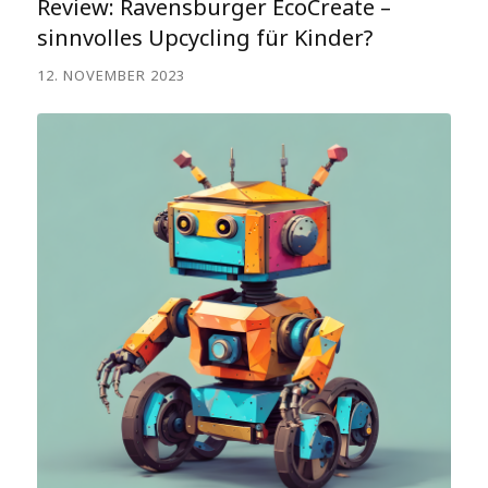
Review: Ravensburger EcoCreate –
sinnvolles Upcycling für Kinder?
12. NOVEMBER 2023