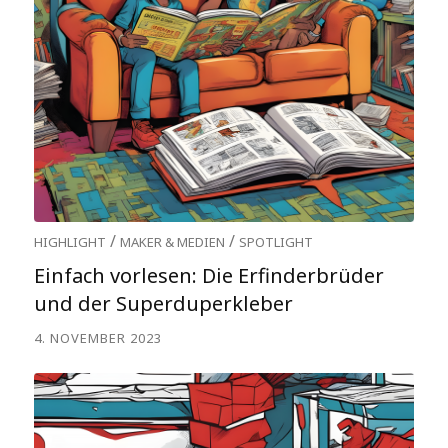
/
/
HIGHLIGHT
MAKER & MEDIEN
SPOTLIGHT
Einfach vorlesen: Die Erfinderbrüder
und der Superduperkleber
4. NOVEMBER 2023