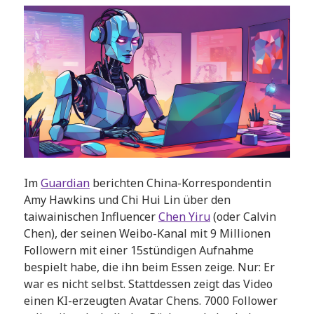
Im
Guardian
berichten China-Korrespondentin
Amy Hawkins und Chi Hui Lin über den
taiwainischen Influencer
Chen Yiru
(oder Calvin
Chen), der seinen Weibo-Kanal mit 9 Millionen
Followern mit einer 15stündigen Aufnahme
bespielt habe, die ihn beim Essen zeige. Nur: Er
war es nicht selbst. Stattdessen zeigt das Video
einen KI-erzeugten Avatar Chens. 7000 Follower