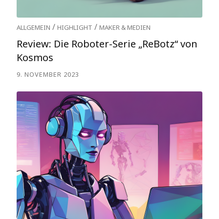
/
/
ALLGEMEIN
HIGHLIGHT
MAKER & MEDIEN
Review: Die Roboter-Serie „ReBotz“ von
Kosmos
9. NOVEMBER 2023